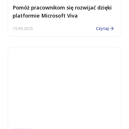
Pomóż pracownikom się rozwijać dzięki
platformie Microsoft Viva
15.09.2025
Czytaj