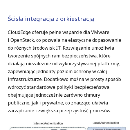
Ścisła integracja z orkiestracją
CloudEdge oferuje pełne wsparcie dla VMware
i OpenStack, co pozwala na elastyczne dopasowanie
do różnych środowisk IT. Rozwiązanie umożliwia
tworzenie spójnych ram bezpieczeństwa, które
działają niezależnie od wykorzystywanej platformy,
zapewniając jednolity poziom ochrony w całej
infrastrukturze. Dodatkowo można w prosty sposób
wdrożyć standardowe polityki bezpieczeństwa,
obejmujące jednocześnie zarówno chmury
publiczne, jak i prywatne, co znacząco ułatwia
zarządzanie i zwiększa przejrzystość procesów.