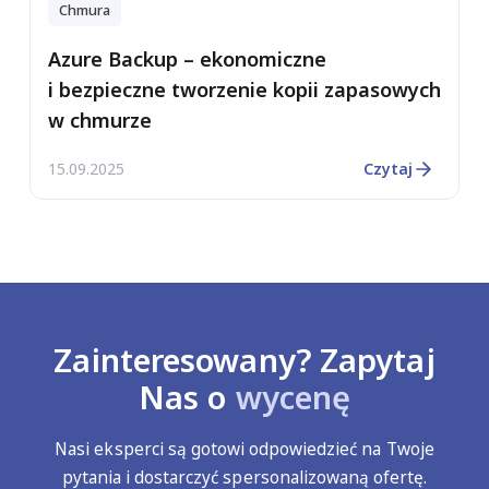
Chmura
Azure Backup – ekonomiczne
i bezpieczne tworzenie kopii zapasowych
w chmurze
15.09.2025
Czytaj
Zainteresowany? Zapytaj
Nas o
wycenę
Nasi eksperci są gotowi odpowiedzieć na Twoje
pytania i dostarczyć spersonalizowaną ofertę.