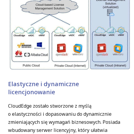
Elastyczne i dynamiczne
licencjonowanie
CloudEdge zostało stworzone z myślą
o elastyczności i dopasowaniu do dynamicznie
zmieniających się wymagań biznesowych. Posiada
wbudowany serwer licencyjny
, który ułatwia