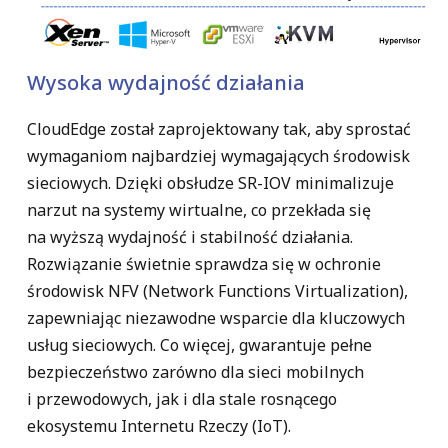
Wysoka wydajność działania
CloudEdge został zaprojektowany tak, aby sprostać
wymaganiom najbardziej wymagających środowisk
sieciowych. Dzięki obsłudze
SR-IOV
minimalizuje
narzut na systemy wirtualne, co przekłada się
na wyższą wydajność i stabilność działania.
Rozwiązanie świetnie sprawdza się w ochronie
środowisk NFV (Network Functions Virtualization)
,
zapewniając niezawodne wsparcie dla kluczowych
usług sieciowych. Co więcej, gwarantuje pełne
bezpieczeństwo zarówno dla
sieci mobilnych
i przewodowych
, jak i dla stale rosnącego
ekosystemu
Internetu Rzeczy (IoT)
.