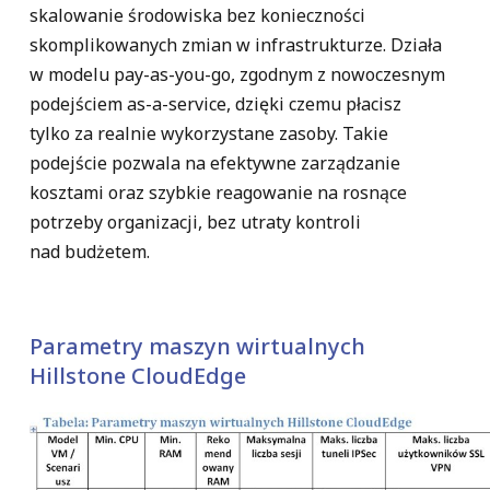
skalowanie środowiska bez konieczności
skomplikowanych zmian w infrastrukturze. Działa
w modelu
pay-as-you-go
, zgodnym z nowoczesnym
podejściem
as-a-service
, dzięki czemu płacisz
tylko za realnie wykorzystane zasoby. Takie
podejście pozwala na
efektywne zarządzanie
kosztami
oraz szybkie reagowanie na rosnące
potrzeby organizacji, bez utraty kontroli
nad budżetem.
Parametry maszyn wirtualnych
Hillstone CloudEdge