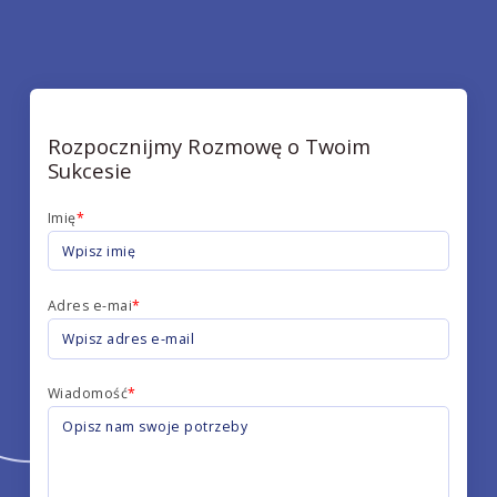
Rozpocznijmy Rozmowę o Twoim
Sukcesie
Imię
*
Adres e-mai
*
Wiadomość
*