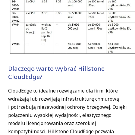
Dlaczego warto wybrać Hillstone
CloudEdge?
CloudEdge to idealne rozwiązanie dla firm, które
wdrażają lub rozwijają infrastrukturę chmurową
i potrzebują niezawodnej ochrony brzegowej. Dzięki
połączeniu wysokiej wydajności, elastycznego
modelu licencjonowania oraz szerokiej
kompatybilności, Hillstone CloudEdge pozwala