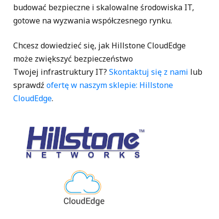
budować bezpieczne i skalowalne środowiska IT,
gotowe na wyzwania współczesnego rynku.
Chcesz dowiedzieć się, jak Hillstone CloudEdge
może zwiększyć bezpieczeństwo
Twojej infrastruktury IT?
Skontaktuj się z nami
lub
sprawdź
ofertę w naszym sklepie: Hillstone
CloudEdge
.