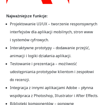
Najważniejsze funkcje:
Projektowanie UI/UX
– tworzenie responsywnych
interfejsów dla aplikacji mobilnych, stron www
i systemów cyfrowych.
Interaktywne prototypy
– dodawanie przejść,
animacji i logiki działania aplikacji.
Testowanie i prezentacja
– możliwość
udostępniania prototypów klientom i zespołowi
do recenzji.
Integracja z innymi aplikacjami Adobe
– płynna
współpraca z Photoshop, Illustrator i After Effects.
Biblioteki komponentów
– ponowne