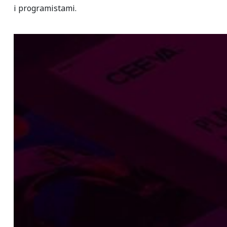
i programistami.