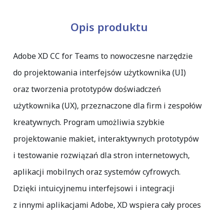
Opis produktu
Adobe XD CC for Teams to nowoczesne narzędzie
do projektowania interfejsów użytkownika (UI)
oraz tworzenia prototypów doświadczeń
użytkownika (UX), przeznaczone dla firm i zespołów
kreatywnych. Program umożliwia szybkie
projektowanie makiet, interaktywnych prototypów
i testowanie rozwiązań dla stron internetowych,
aplikacji mobilnych oraz systemów cyfrowych.
Dzięki intuicyjnemu interfejsowi i integracji
z innymi aplikacjami Adobe, XD wspiera cały proces