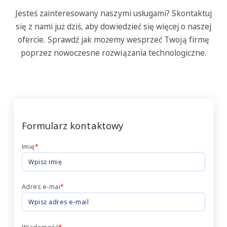
Jesteś zainteresowany naszymi usługami? Skontaktuj
się z nami już dziś, aby dowiedzieć się więcej o naszej
ofercie. Sprawdź jak możemy wesprzeć Twoją firmę
poprzez nowoczesne rozwiązania technologiczne.
Formularz kontaktowy
Imię
*
Adres e-mai
*