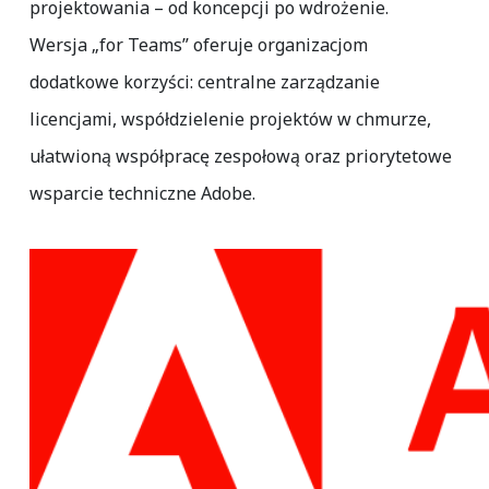
projektowania – od koncepcji po wdrożenie.
Wersja „for Teams” oferuje organizacjom
dodatkowe korzyści: centralne zarządzanie
licencjami, współdzielenie projektów w chmurze,
ułatwioną współpracę zespołową oraz priorytetowe
wsparcie techniczne Adobe.