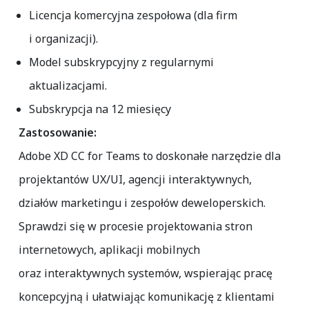
Licencja komercyjna zespołowa (dla firm
i organizacji).
Model subskrypcyjny z regularnymi
aktualizacjami.
Subskrypcja na 12 miesięcy
Zastosowanie:
Adobe XD CC for Teams to doskonałe narzędzie dla
projektantów UX/UI, agencji interaktywnych,
działów marketingu i zespołów deweloperskich.
Sprawdzi się w procesie projektowania stron
internetowych, aplikacji mobilnych
oraz interaktywnych systemów, wspierając pracę
koncepcyjną i ułatwiając komunikację z klientami