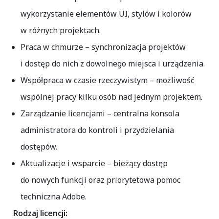
wykorzystanie elementów UI, stylów i kolorów
w różnych projektach.
Praca w chmurze
– synchronizacja projektów
i dostęp do nich z dowolnego miejsca i urządzenia.
Współpraca w czasie rzeczywistym
– możliwość
wspólnej pracy kilku osób nad jednym projektem.
Zarządzanie licencjami
– centralna konsola
administratora do kontroli i przydzielania
dostępów.
Aktualizacje i wsparcie
– bieżący dostęp
do nowych funkcji oraz priorytetowa pomoc
techniczna Adobe.
Rodzaj licencji: