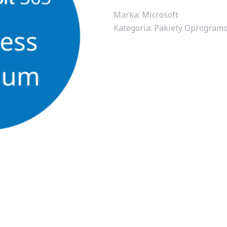
Marka: Microsoft
Kategoria:
Pakiety Oprogram