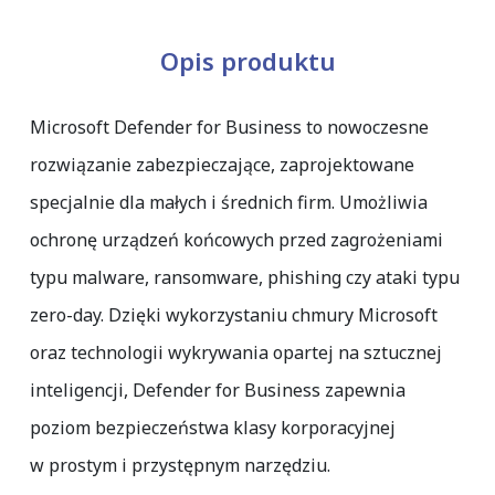
Opis produktu
Microsoft Defender for Business to nowoczesne
rozwiązanie zabezpieczające, zaprojektowane
specjalnie dla małych i średnich firm. Umożliwia
ochronę urządzeń końcowych przed zagrożeniami
typu malware, ransomware, phishing czy ataki typu
zero-day. Dzięki wykorzystaniu chmury Microsoft
oraz technologii wykrywania opartej na sztucznej
inteligencji, Defender for Business zapewnia
poziom bezpieczeństwa klasy korporacyjnej
w prostym i przystępnym narzędziu.