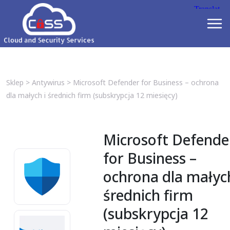
Sklep
>
Antywirus
>
Microsoft Defender for Business – ochrona
dla małych i średnich firm (subskrypcja 12 miesięcy)
Microsoft Defende
for Business –
ochrona dla małych
średnich firm
(subskrypcja 12