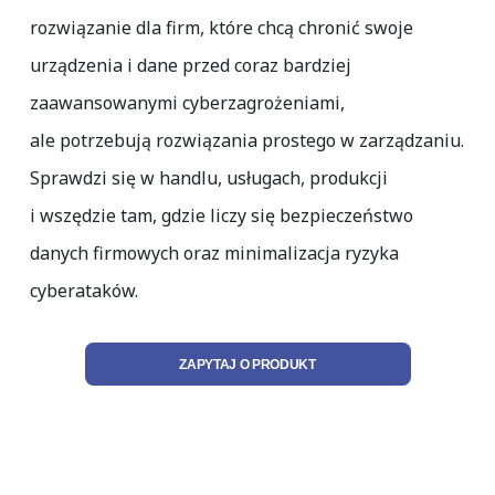
rozwiązanie dla firm, które chcą chronić swoje
urządzenia i dane przed coraz bardziej
zaawansowanymi cyberzagrożeniami,
ale potrzebują rozwiązania prostego w zarządzaniu.
Sprawdzi się w handlu, usługach, produkcji
i wszędzie tam, gdzie liczy się bezpieczeństwo
danych firmowych oraz minimalizacja ryzyka
cyberataków.
ZAPYTAJ O PRODUKT