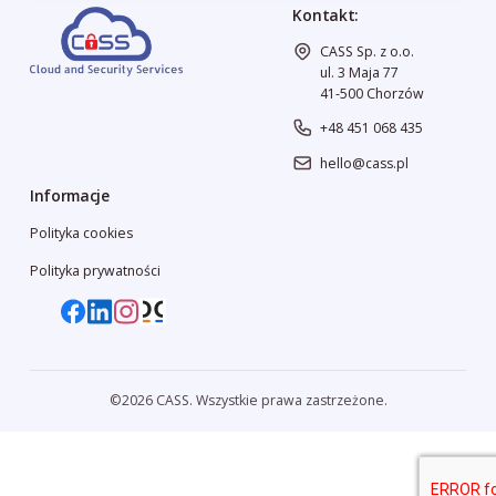
Kontakt:
CASS Sp. z o.o.
ul. 3 Maja 77
41-500 Chorzów
+48 451 068 435
hello@cass.pl
Informacje
Polityka cookies
Polityka prywatności
©2026 CASS. Wszystkie prawa zastrzeżone.