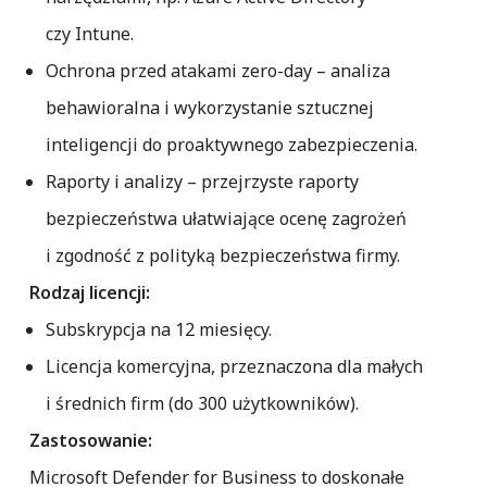
czy Intune.
Ochrona przed atakami zero-day
– analiza
behawioralna i wykorzystanie sztucznej
inteligencji do proaktywnego zabezpieczenia.
Raporty i analizy
– przejrzyste raporty
bezpieczeństwa ułatwiające ocenę zagrożeń
i zgodność z polityką bezpieczeństwa firmy.
Rodzaj licencji:
Subskrypcja na
12 miesięcy
.
Licencja komercyjna, przeznaczona dla małych
i średnich firm (do 300 użytkowników).
Zastosowanie:
Microsoft Defender for Business to doskonałe