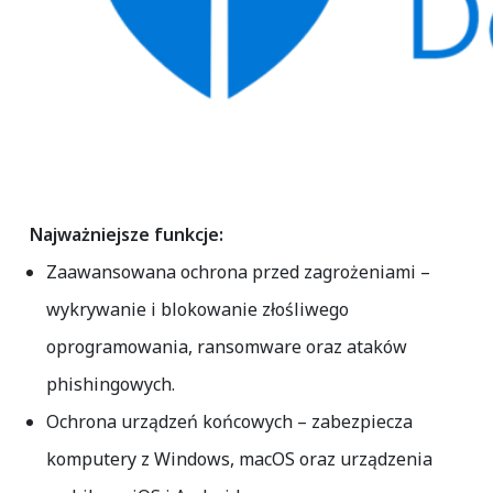
Najważniejsze funkcje:
Zaawansowana ochrona przed zagrożeniami
–
wykrywanie i blokowanie złośliwego
oprogramowania, ransomware oraz ataków
phishingowych.
Ochrona urządzeń końcowych
– zabezpiecza
komputery z Windows, macOS oraz urządzenia