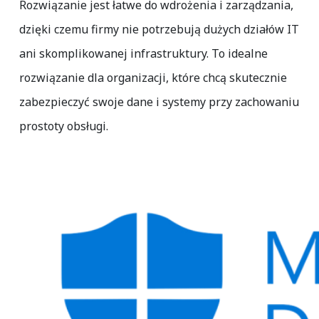
Rozwiązanie jest łatwe do wdrożenia i zarządzania,
dzięki czemu firmy nie potrzebują dużych działów IT
ani skomplikowanej infrastruktury. To idealne
rozwiązanie dla organizacji, które chcą skutecznie
zabezpieczyć swoje dane i systemy przy zachowaniu
prostoty obsługi.