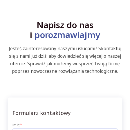
Napisz do nas
i
porozmawiajmy
Jesteś zainteresowany naszymi usługami? Skontaktuj
się z nami już dziś, aby dowiedzieć się więcej o naszej
ofercie. Sprawdź jak możemy wesprzeć Twoją firmę
poprzez nowoczesne rozwiązania technologiczne.
Formularz kontaktowy
Imię
*