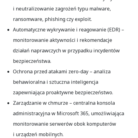
i neutralizowanie zagrożeń typu malware,
ransomware, phishing czy exploit.
Automatyczne wykrywanie i reagowanie (EDR)
–
monitorowanie aktywności i rekomendacje
działań naprawczych w przypadku incydentów
bezpieczeństwa.
Ochrona przed atakami zero-day
– analiza
behawioralna i sztuczna inteligencja
zapewniająca proaktywne bezpieczeństwo.
Zarządzanie w chmurze
– centralna konsola
administracyjna w Microsoft 365, umożliwiająca
monitorowanie serwerów obok komputerów
i urządzeń mobilnych.