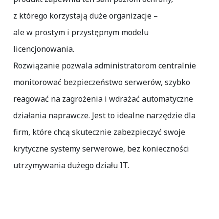
z którego korzystają duże organizacje –
ale w prostym i przystępnym modelu
licencjonowania.
Rozwiązanie pozwala administratorom centralnie
monitorować bezpieczeństwo serwerów, szybko
reagować na zagrożenia i wdrażać automatyczne
działania naprawcze. Jest to idealne narzędzie dla
firm, które chcą skutecznie zabezpieczyć swoje
krytyczne systemy serwerowe, bez konieczności
utrzymywania dużego działu IT.