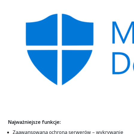
Najważniejsze funkcje:
Zaawansowana ochrona serwerów
– wykrywanie