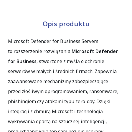
Opis produktu
Microsoft Defender for Business Servers
to rozszerzenie rozwiązania
Microsoft Defender
for Business
, stworzone z myślą o ochronie
serwerów w małych i średnich firmach. Zapewnia
zaawansowane mechanizmy zabezpieczające
przed złośliwym oprogramowaniem, ransomware,
phishingiem czy atakami typu zero-day. Dzięki
integracji z chmurą Microsoft i technologią
wykrywania opartą na sztucznej inteligencji,
produkt zapewnia ten sam poziom ochrony,