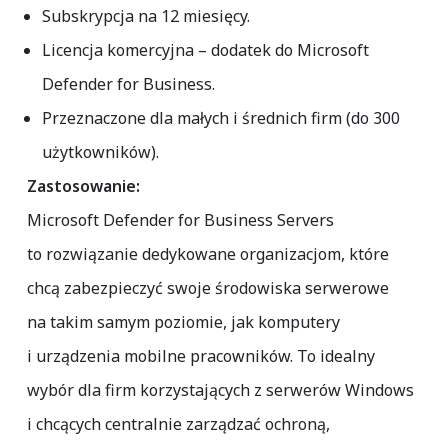
Subskrypcja na
12 miesięcy
.
Licencja komercyjna – dodatek do
Microsoft
Defender for Business
.
Przeznaczone dla małych i średnich firm (do 300
użytkowników).
Zastosowanie:
Microsoft Defender for Business Servers
to rozwiązanie dedykowane organizacjom, które
chcą zabezpieczyć swoje środowiska serwerowe
na takim samym poziomie, jak komputery
i urządzenia mobilne pracowników. To idealny
wybór dla firm korzystających z serwerów Windows
i chcących centralnie zarządzać ochroną,