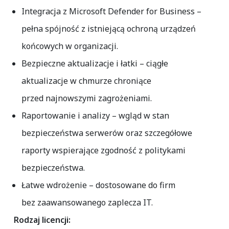
Integracja z Microsoft Defender for Business
–
pełna spójność z istniejącą ochroną urządzeń
końcowych w organizacji.
Bezpieczne aktualizacje i łatki
– ciągłe
aktualizacje w chmurze chroniące
przed najnowszymi zagrożeniami.
Raportowanie i analizy
– wgląd w stan
bezpieczeństwa serwerów oraz szczegółowe
raporty wspierające zgodność z politykami
bezpieczeństwa.
Łatwe wdrożenie
– dostosowane do firm
bez zaawansowanego zaplecza IT.
Rodzaj licencji: