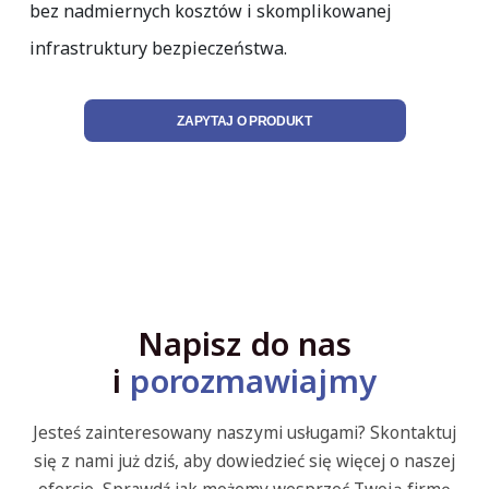
bez nadmiernych kosztów i skomplikowanej
infrastruktury bezpieczeństwa.
ZAPYTAJ O PRODUKT
Napisz do nas
i
porozmawiajmy
Jesteś zainteresowany naszymi usługami? Skontaktuj
się z nami już dziś, aby dowiedzieć się więcej o naszej