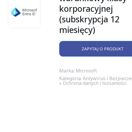
korporacyjnej
(subskrypcja 12
miesięcy)
ZAPYTAJ O PRODUKT
Marka: Microsoft
Kategoria:
Antywirus i Bezpiecz
» Ochrona danych i tożsamości