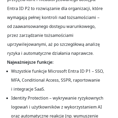
Entra ID P2 to rozwiązanie dla organizacji, które
wymagają pełnej kontroli nad tożsamościami –
od zaawansowanego dostępu warunkowego,
przez zarządzanie tożsamościami
uprzywilejowanymi, aż po szczegółową analizę
ryzyka i automatyczne działania naprawcze.
Najważniejsze funkcje:
Wszystkie funkcje Microsoft Entra ID P1
– SSO,
MFA, Conditional Access, SSPR, raportowanie
i integracje SaaS.
Identity Protection
– wykrywanie ryzykownych
logowań i użytkowników z wykorzystaniem AI
oraz automatyczne reakcje (np. wymuszenie