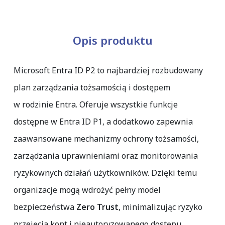
Opis produktu
Microsoft Entra ID P2 to najbardziej rozbudowany
plan zarządzania tożsamością i dostępem
w rodzinie Entra. Oferuje wszystkie funkcje
dostępne w Entra ID P1, a dodatkowo zapewnia
zaawansowane mechanizmy ochrony tożsamości,
zarządzania uprawnieniami oraz monitorowania
ryzykownych działań użytkowników. Dzięki temu
organizacje mogą wdrożyć pełny model
bezpieczeństwa
Zero Trust
, minimalizując ryzyko
przejęcia kont i nieautoryzowanego dostępu.