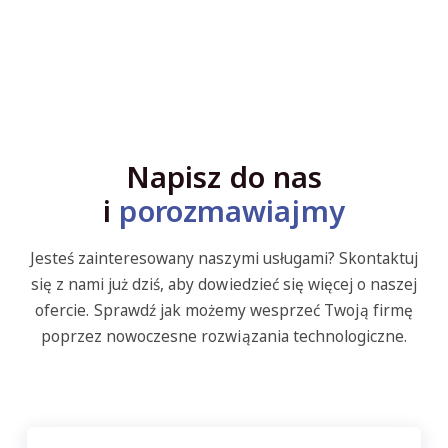
Napisz do nas
i
porozmawiajmy
Jesteś zainteresowany naszymi usługami? Skontaktuj
się z nami już dziś, aby dowiedzieć się więcej o naszej
ofercie. Sprawdź jak możemy wesprzeć Twoją firmę
poprzez nowoczesne rozwiązania technologiczne.