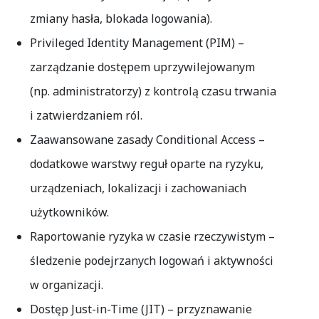
zmiany hasła, blokada logowania).
Privileged Identity Management (PIM)
–
zarządzanie dostępem uprzywilejowanym
(np. administratorzy) z kontrolą czasu trwania
i zatwierdzaniem ról.
Zaawansowane zasady Conditional Access
–
dodatkowe warstwy reguł oparte na ryzyku,
urządzeniach, lokalizacji i zachowaniach
użytkowników.
Raportowanie ryzyka w czasie rzeczywistym
–
śledzenie podejrzanych logowań i aktywności
w organizacji.
Dostęp Just-in-Time (JIT)
– przyznawanie