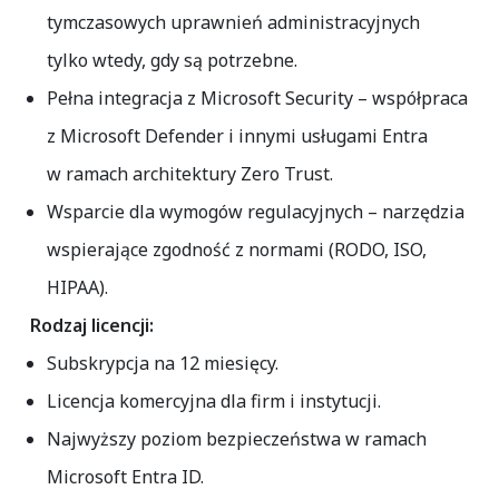
tymczasowych uprawnień administracyjnych
tylko wtedy, gdy są potrzebne.
Pełna integracja z Microsoft Security
– współpraca
z Microsoft Defender i innymi usługami Entra
w ramach architektury Zero Trust.
Wsparcie dla wymogów regulacyjnych
– narzędzia
wspierające zgodność z normami (RODO, ISO,
HIPAA).
Rodzaj licencji:
Subskrypcja na
12 miesięcy
.
Licencja komercyjna dla firm i instytucji.
Najwyższy poziom bezpieczeństwa w ramach
Microsoft Entra ID.