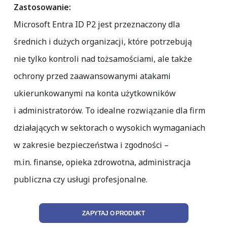
Zastosowanie:
Microsoft Entra ID P2 jest przeznaczony dla
średnich i dużych organizacji, które potrzebują
nie tylko kontroli nad tożsamościami, ale także
ochrony przed zaawansowanymi atakami
ukierunkowanymi na konta użytkowników
i administratorów. To idealne rozwiązanie dla firm
działających w sektorach o wysokich wymaganiach
w zakresie bezpieczeństwa i zgodności –
m.in. finanse, opieka zdrowotna, administracja
publiczna czy usługi profesjonalne.
ZAPYTAJ O PRODUKT