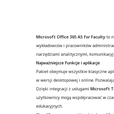
Microsoft Office 365 A5 for Faculty
to n
wykładowców i pracowników administracy
narzędziami analitycznymi, komunikacyj
Najważniejsze funkcje i aplikacje
Pakiet obejmuje wszystkie klasyczne ap
w wersji desktopowej i online. Pozwala
Dzięki integracji z usługami
Microsoft 
użytkownicy mogą współpracować w czasie
edukacyjnych.