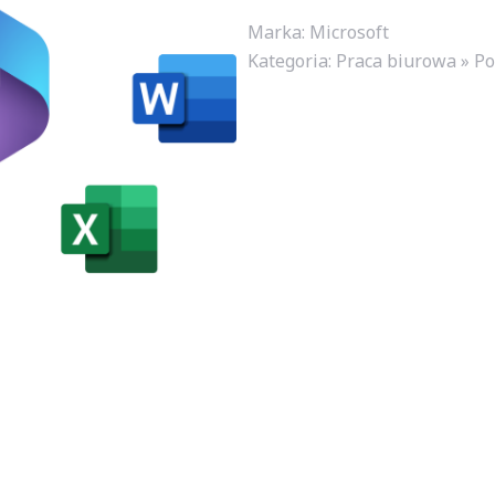
Marka: Microsoft
Kategoria:
Praca biurowa » Po