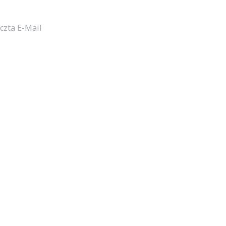
czta E-Mail