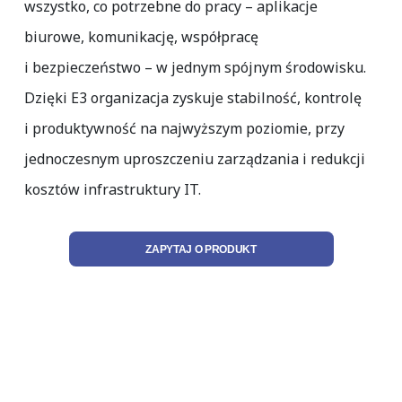
wszystko, co potrzebne do pracy – aplikacje
biurowe, komunikację, współpracę
i bezpieczeństwo – w jednym spójnym środowisku.
Dzięki E3 organizacja zyskuje stabilność, kontrolę
i produktywność na najwyższym poziomie, przy
jednoczesnym uproszczeniu zarządzania i redukcji
kosztów infrastruktury IT.
ZAPYTAJ O PRODUKT