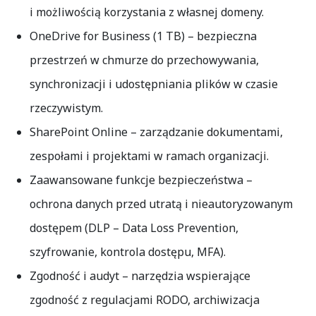
i możliwością korzystania z własnej domeny.
OneDrive for Business (1 TB)
– bezpieczna
przestrzeń w chmurze do przechowywania,
synchronizacji i udostępniania plików w czasie
rzeczywistym.
SharePoint Online
– zarządzanie dokumentami,
zespołami i projektami w ramach organizacji.
Zaawansowane funkcje bezpieczeństwa
–
ochrona danych przed utratą i nieautoryzowanym
dostępem (DLP – Data Loss Prevention,
szyfrowanie, kontrola dostępu, MFA).
Zgodność i audyt
– narzędzia wspierające
zgodność z regulacjami RODO, archiwizacja