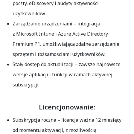
poczty, eDiscovery i audyty aktywności
użytkowników.
Zarządzanie urządzeniami
– integracja
z Microsoft Intune i Azure Active Directory
Premium P1, umożliwiająca zdalne zarządzanie
sprzętem i tożsamościami użytkowników.
Stały dostęp do aktualizacji
– zawsze najnowsze
wersje aplikacji i funkcji w ramach aktywnej
subskrypcji.
Licencjonowanie:
Subskrypcja roczna
– licencja ważna 12 miesięcy
od momentu aktywacji, z możliwością