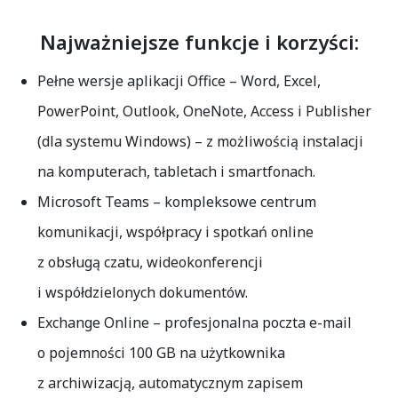
Najważniejsze funkcje i korzyści:
Pełne wersje aplikacji Office
– Word, Excel,
PowerPoint, Outlook, OneNote, Access i Publisher
(dla systemu Windows) – z możliwością instalacji
na komputerach, tabletach i smartfonach.
Microsoft Teams
– kompleksowe centrum
komunikacji, współpracy i spotkań online
z obsługą czatu, wideokonferencji
i współdzielonych dokumentów.
Exchange Online
– profesjonalna poczta e-mail
o pojemności 100 GB na użytkownika
z archiwizacją, automatycznym zapisem