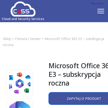
Sklep
>
Chmura i Serwer
>
Microsoft Office 365 E3 – subskrypcja
roczna
Microsoft Office 3
E3 – subskrypcja
roczna
ZAPYTAJ O PRODUKT