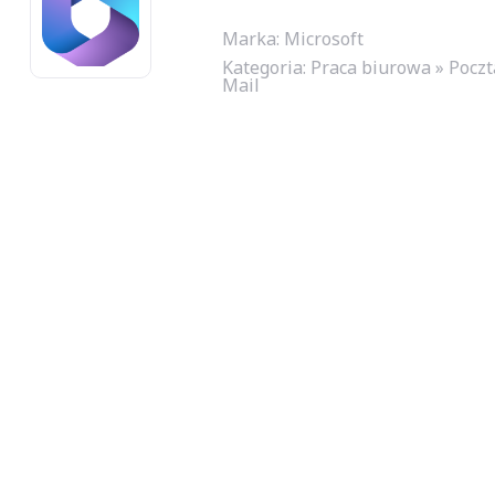
Marka: Microsoft
Kategoria:
Praca biurowa » Poczt
Mail