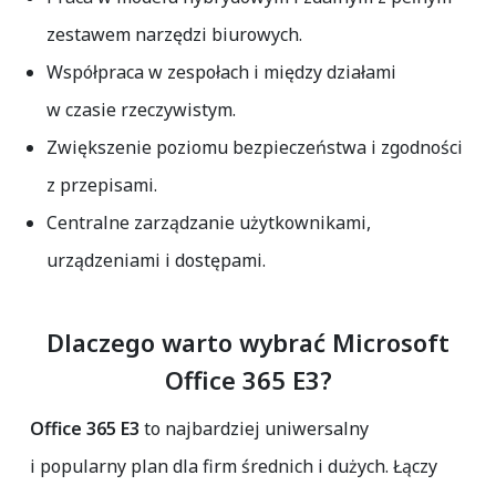
zestawem narzędzi biurowych.
Współpraca w zespołach i między działami
w czasie rzeczywistym.
Zwiększenie poziomu bezpieczeństwa i zgodności
z przepisami.
Centralne zarządzanie użytkownikami,
urządzeniami i dostępami.
Dlaczego warto wybrać Microsoft
Office 365 E3?
Office 365 E3
to najbardziej uniwersalny
i popularny plan dla firm średnich i dużych. Łączy