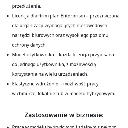
przedłużenia.
Licencja dla firm (plan Enterprise)
– przeznaczona
dla organizacji wymagających niezawodnych
narzędzi biurowych oraz wysokiego poziomu
ochrony danych.
Model użytkownika
– każda licencja przypisana
do jednego użytkownika, z możliwością
korzystania na wielu urządzeniach.
Elastyczne wdrożenie
– możliwość pracy
w chmurze, lokalnie lub w modelu hybrydowym.
Zastosowanie w biznesie:
Praca w modelu hybrydowym i zdalnym z pełnym