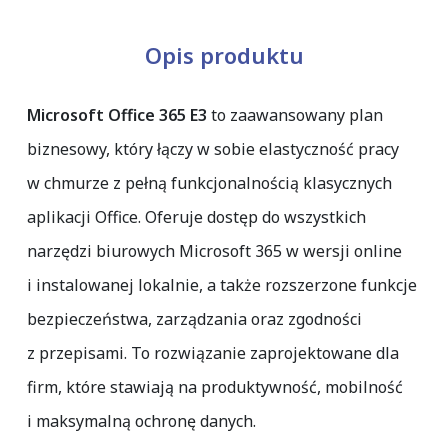
Opis produktu
Microsoft Office 365 E3
to zaawansowany plan
biznesowy, który łączy w sobie elastyczność pracy
w chmurze z pełną funkcjonalnością klasycznych
aplikacji Office. Oferuje dostęp do wszystkich
narzędzi biurowych Microsoft 365 w wersji online
i instalowanej lokalnie, a także rozszerzone funkcje
bezpieczeństwa, zarządzania oraz zgodności
z przepisami. To rozwiązanie zaprojektowane dla
firm, które stawiają na produktywność, mobilność
i maksymalną ochronę danych.