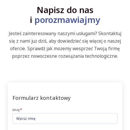
Napisz do nas
i
porozmawiajmy
Jesteś zainteresowany naszymi usługami? Skontaktuj
się z nami już dziś, aby dowiedzieć się więcej o naszej
ofercie. Sprawdź jak możemy wesprzeć Twoją firmę
poprzez nowoczesne rozwiązania technologiczne.
Formularz kontaktowy
Imię
*