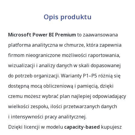
Opis produktu
Microsoft Power BI Premium
to zaawansowana
platforma analityczna w chmurze, która zapewnia
firmom nieograniczone możliwości raportowania,
wizualizacji i analizy danych w skali dopasowanej
do potrzeb organizacji. Warianty P1–P5 różnią się
dostępną mocą obliczeniową i pamięcią, dzięki
czemu możesz wybrać plan najlepiej odpowiadający
wielkości zespołu, ilości przetwarzanych danych
i intensywności pracy analitycznej.
Dzięki licencji w modelu
capacity-based
kupujesz