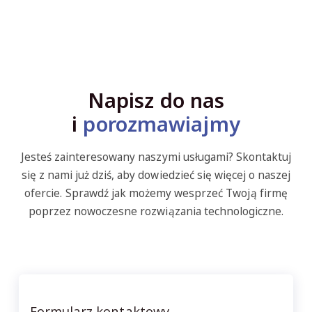
Napisz do nas
i
porozmawiajmy
Jesteś zainteresowany naszymi usługami? Skontaktuj
się z nami już dziś, aby dowiedzieć się więcej o naszej
ofercie. Sprawdź jak możemy wesprzeć Twoją firmę
poprzez nowoczesne rozwiązania technologiczne.
Formularz kontaktowy