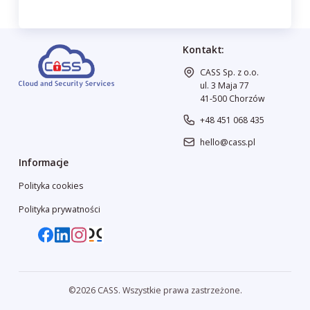
Kontakt:
CASS Sp. z o.o.
ul. 3 Maja 77
41-500 Chorzów
+48 451 068 435
hello@cass.pl
Informacje
Polityka cookies
Polityka prywatności
©2026 CASS. Wszystkie prawa zastrzeżone.