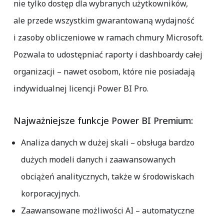
nie tylko dostęp dla wybranych użytkowników,
ale przede wszystkim gwarantowaną wydajność
i zasoby obliczeniowe w ramach chmury Microsoft.
Pozwala to udostępniać raporty i dashboardy całej
organizacji – nawet osobom, które nie posiadają
indywidualnej licencji Power BI Pro.
Najważniejsze funkcje Power BI Premium:
Analiza danych w dużej skali
– obsługa bardzo
dużych modeli danych i zaawansowanych
obciążeń analitycznych, także w środowiskach
korporacyjnych.
Zaawansowane możliwości AI
– automatyczne