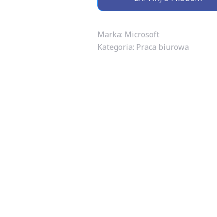
Marka: Microsoft
Kategoria:
Praca biurowa