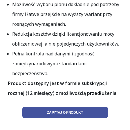
Możliwość wyboru planu dokładnie pod potrzeby
firmy i łatwe przejście na wyższy wariant przy
rosnących wymaganiach.
Redukcja kosztów dzięki licencjonowaniu mocy
obliczeniowej, a nie pojedynczych użytkowników.
Pełna kontrola nad danymi i zgodność
z międzynarodowymi standardami
bezpieczeństwa.
Produkt dostępny jest w formie subskrypcji
rocznej (12 miesięcy) z możliwością przedłużenia.
ZAPYTAJ O PRODUKT