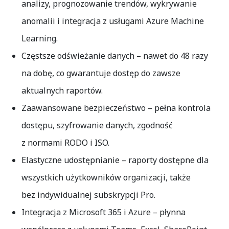
analizy, prognozowanie trendów, wykrywanie
anomalii i integracja z usługami Azure Machine
Learning.
Częstsze odświeżanie danych
– nawet do 48 razy
na dobę, co gwarantuje dostęp do zawsze
aktualnych raportów.
Zaawansowane bezpieczeństwo
– pełna kontrola
dostępu, szyfrowanie danych, zgodność
z normami RODO i ISO.
Elastyczne udostępnianie
– raporty dostępne dla
wszystkich użytkowników organizacji, także
bez indywidualnej subskrypcji Pro.
Integracja z Microsoft 365 i Azure
– płynna