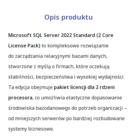
Opis produktu
Microsoft SQL Server 2022 Standard (2 Core
License Pack)
to kompleksowe rozwiązanie
do zarządzania relacyjnymi bazami danych,
stworzone z myślą o firmach, które oczekują
stabilności, bezpieczeństwa i wysokiej wydajności.
Ta edycja obejmuje
pakiet licencji dla 2 rdzeni
procesora
, co umożliwia elastyczne dopasowanie
środowiska bazodanowego do potrzeb organizacji –
od mniejszych serwerów po bardziej rozbudowane
systemy biznesowe.