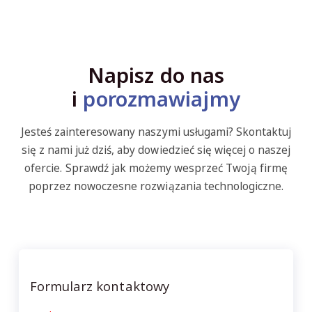
Napisz do nas
i
porozmawiajmy
Jesteś zainteresowany naszymi usługami? Skontaktuj
się z nami już dziś, aby dowiedzieć się więcej o naszej
ofercie. Sprawdź jak możemy wesprzeć Twoją firmę
poprzez nowoczesne rozwiązania technologiczne.
Formularz kontaktowy