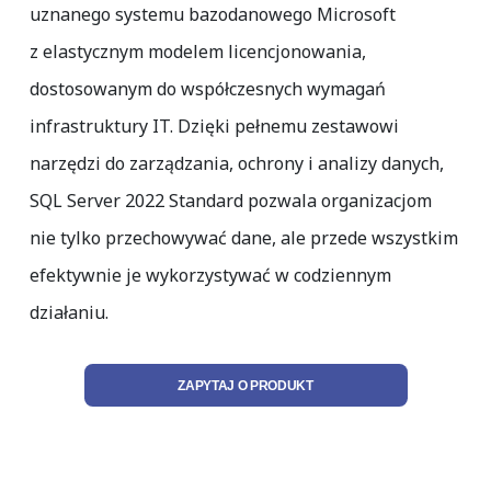
uznanego systemu bazodanowego Microsoft
z elastycznym modelem licencjonowania,
dostosowanym do współczesnych wymagań
infrastruktury IT. Dzięki pełnemu zestawowi
narzędzi do zarządzania, ochrony i analizy danych,
SQL Server 2022 Standard pozwala organizacjom
nie tylko przechowywać dane, ale przede wszystkim
efektywnie je wykorzystywać w codziennym
działaniu.
ZAPYTAJ O PRODUKT