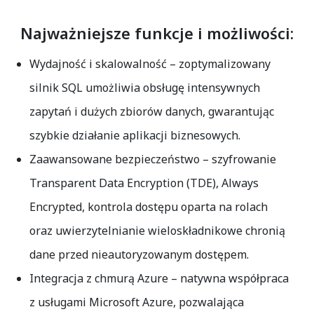
Najważniejsze funkcje i możliwości:
Wydajność i skalowalność
– zoptymalizowany
silnik SQL umożliwia obsługę intensywnych
zapytań i dużych zbiorów danych, gwarantując
szybkie działanie aplikacji biznesowych.
Zaawansowane bezpieczeństwo
– szyfrowanie
Transparent Data Encryption (TDE), Always
Encrypted, kontrola dostępu oparta na rolach
oraz uwierzytelnianie wieloskładnikowe chronią
dane przed nieautoryzowanym dostępem.
Integracja z chmurą Azure
– natywna współpraca
z usługami Microsoft Azure, pozwalająca