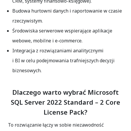
CRM, systemy finansowo-księgowe).
Budowa hurtowni danych i raportowanie w czasie
rzeczywistym.
Środowiska serwerowe wspierające aplikacje
webowe, mobilne i e-commerce.
Integracja z rozwiązaniami analitycznymi
i BI w celu podejmowania trafniejszych decyzji
biznesowych.
Dlaczego warto wybrać Microsoft
SQL Server 2022 Standard – 2 Core
License Pack?
To rozwiązanie łączy w sobie niezawodność