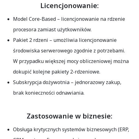
Licencjonowanie:
Model Core-Based
– licencjonowanie na rdzenie
procesora zamiast użytkowników.
Pakiet 2 rdzeni
– umożliwia licencjonowanie
środowiska serwerowego zgodnie z potrzebami.
W przypadku większej mocy obliczeniowej można
dokupić kolejne pakiety 2-rdzeniowe.
Subskrypcja dożywotnia
– jednorazowy zakup,
brak konieczności odnawiania.
Zastosowanie w biznesie:
Obsługa krytycznych systemów biznesowych (ERP,