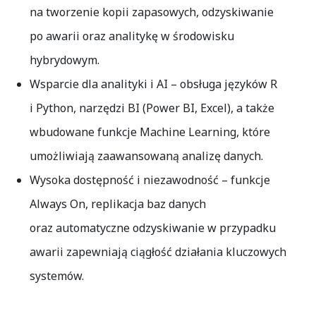
na tworzenie kopii zapasowych, odzyskiwanie
po awarii oraz analitykę w środowisku
hybrydowym.
Wsparcie dla analityki i AI
– obsługa języków R
i Python, narzędzi BI (Power BI, Excel), a także
wbudowane funkcje Machine Learning, które
umożliwiają zaawansowaną analizę danych.
Wysoka dostępność i niezawodność
– funkcje
Always On, replikacja baz danych
oraz automatyczne odzyskiwanie w przypadku
awarii zapewniają ciągłość działania kluczowych
systemów.