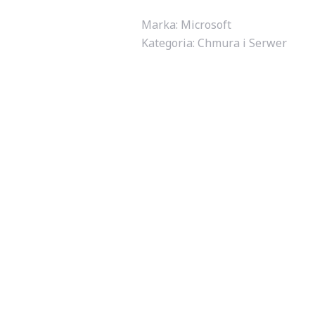
Marka: Microsoft
Kategoria:
Chmura i Serwer