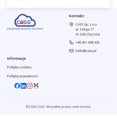
Kontakt:
CASS Sp. z o.o.
ul. 3 Maja 77
41-500 Chorzów
+48 451 068 435
hello@cass.pl
Informacje
Polityka cookies
Polityka prywatności
©2026 CASS. Wszystkie prawa zastrzeżone.