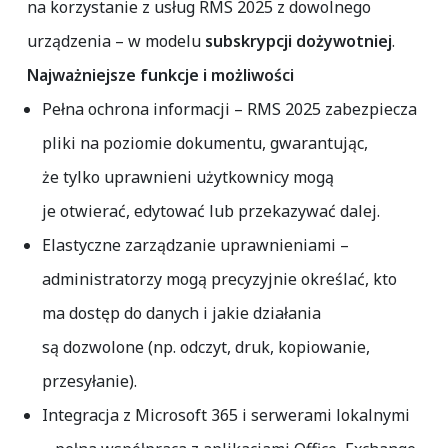
na korzystanie z usług RMS 2025 z dowolnego
urządzenia – w modelu
subskrypcji dożywotniej
.
Najważniejsze funkcje i możliwości
Pełna ochrona informacji
– RMS 2025 zabezpiecza
pliki na poziomie dokumentu, gwarantując,
że tylko uprawnieni użytkownicy mogą
je otwierać, edytować lub przekazywać dalej.
Elastyczne zarządzanie uprawnieniami
–
administratorzy mogą precyzyjnie określać, kto
ma dostęp do danych i jakie działania
są dozwolone (np. odczyt, druk, kopiowanie,
przesyłanie).
Integracja z Microsoft 365 i serwerami lokalnymi