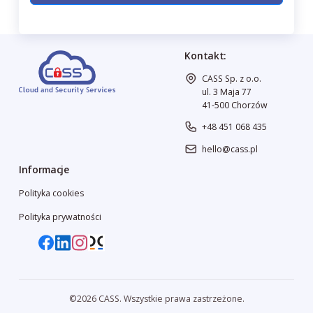
Kontakt:
CASS Sp. z o.o.
ul. 3 Maja 77
41-500 Chorzów
+48 451 068 435
hello@cass.pl
Informacje
Polityka cookies
Polityka prywatności
©2026 CASS. Wszystkie prawa zastrzeżone.