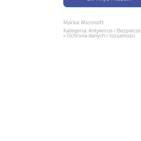
Marka: Microsoft
Kategoria:
Antywirus i Bezpiecz
» Ochrona danych i tożsamości