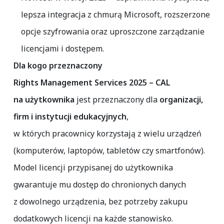
lepsza integracja z chmurą Microsoft, rozszerzone
opcje szyfrowania oraz uproszczone zarządzanie
licencjami i dostępem.
Dla kogo przeznaczony
Rights Management Services 2025 – CAL
na użytkownika
jest przeznaczony dla
organizacji,
firm i instytucji edukacyjnych
,
w których pracownicy korzystają z wielu urządzeń
(komputerów, laptopów, tabletów czy smartfonów).
Model licencji przypisanej do użytkownika
gwarantuje mu dostęp do chronionych danych
z dowolnego urządzenia, bez potrzeby zakupu
dodatkowych licencji na każde stanowisko.