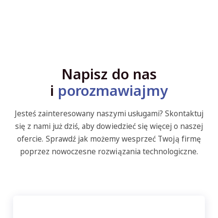
Napisz do nas
i
porozmawiajmy
Jesteś zainteresowany naszymi usługami? Skontaktuj
się z nami już dziś, aby dowiedzieć się więcej o naszej
ofercie. Sprawdź jak możemy wesprzeć Twoją firmę
poprzez nowoczesne rozwiązania technologiczne.