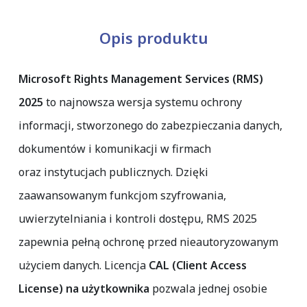
Opis produktu
Microsoft Rights Management Services (RMS)
2025
to najnowsza wersja systemu ochrony
informacji, stworzonego do zabezpieczania danych,
dokumentów i komunikacji w firmach
oraz instytucjach publicznych. Dzięki
zaawansowanym funkcjom szyfrowania,
uwierzytelniania i kontroli dostępu, RMS 2025
zapewnia pełną ochronę przed nieautoryzowanym
użyciem danych. Licencja
CAL (Client Access
License) na użytkownika
pozwala jednej osobie