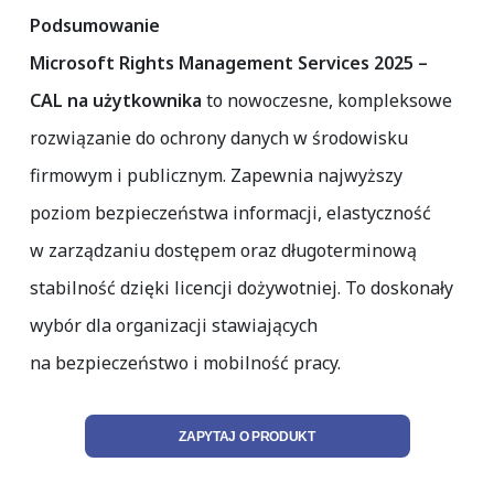
Podsumowanie
Microsoft Rights Management Services 2025 –
CAL na użytkownika
to nowoczesne, kompleksowe
rozwiązanie do ochrony danych w środowisku
firmowym i publicznym. Zapewnia najwyższy
poziom bezpieczeństwa informacji, elastyczność
w zarządzaniu dostępem oraz długoterminową
stabilność dzięki licencji dożywotniej. To doskonały
wybór dla organizacji stawiających
na bezpieczeństwo i mobilność pracy.
ZAPYTAJ O PRODUKT