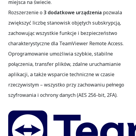
miejsca na świecie.
Rozszerzenie o
3 dodatkowe urządzenia
pozwala
zwiększyć liczbę stanowisk objętych subskrypcją,
zachowując wszystkie funkcje i bezpieczeństwo
charakterystyczne dla TeamViewer Remote Access.
Oprogramowanie umożliwia szybkie, stabilne
połączenia, transfer plików, zdalne uruchamianie
aplikacji, a także wsparcie techniczne w czasie
rzeczywistym – wszystko przy zachowaniu pełnego
szyfrowania i ochrony danych (AES 256-bit, 2FA).