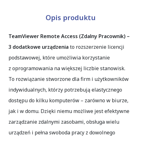
Opis produktu
TeamViewer Remote Access (Zdalny Pracownik) –
3 dodatkowe urządzenia
to rozszerzenie licencji
podstawowej, które umożliwia korzystanie
z oprogramowania na większej liczbie stanowisk.
To rozwiązanie stworzone dla firm i użytkowników
indywidualnych, którzy potrzebują elastycznego
dostępu do kilku komputerów – zarówno w biurze,
jak i w domu. Dzięki niemu możliwe jest efektywne
zarządzanie zdalnymi zasobami, obsługa wielu
urządzeń i pełna swoboda pracy z dowolnego