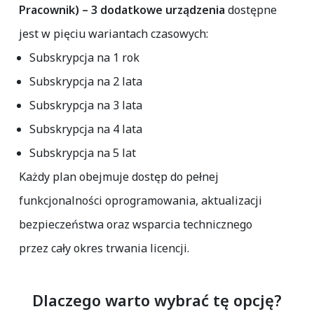
Pracownik) – 3 dodatkowe urządzenia
dostępne
jest w pięciu wariantach czasowych:
Subskrypcja na
1 rok
Subskrypcja na
2 lata
Subskrypcja na
3 lata
Subskrypcja na
4 lata
Subskrypcja na
5 lat
Każdy plan obejmuje dostęp do pełnej
funkcjonalności oprogramowania, aktualizacji
bezpieczeństwa oraz wsparcia technicznego
przez cały okres trwania licencji.
Dlaczego warto wybrać tę opcję?