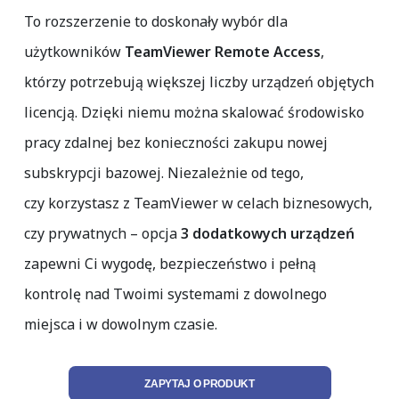
To rozszerzenie to doskonały wybór dla
użytkowników
TeamViewer Remote Access
,
którzy potrzebują większej liczby urządzeń objętych
licencją. Dzięki niemu można skalować środowisko
pracy zdalnej bez konieczności zakupu nowej
subskrypcji bazowej. Niezależnie od tego,
czy korzystasz z TeamViewer w celach biznesowych,
czy prywatnych – opcja
3 dodatkowych urządzeń
zapewni Ci wygodę, bezpieczeństwo i pełną
kontrolę nad Twoimi systemami z dowolnego
miejsca i w dowolnym czasie.
ZAPYTAJ O PRODUKT