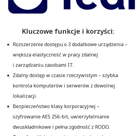
Kluczowe funkcje i korzyści:
Rozszerzenie dostępu o 3 dodatkowe urządzenia
–
większa elastyczność w pracy zdalnej
i zarządzaniu zasobami IT.
Zdalny dostęp w czasie rzeczywistym
– szybka
kontrola komputerów i serwerów z dowolnej
lokalizacji.
Bezpieczeństwo klasy korporacyjnej
–
szyfrowanie AES 256-bit, uwierzytelnianie
dwuskładnikowe i pełna zgodność z RODO.