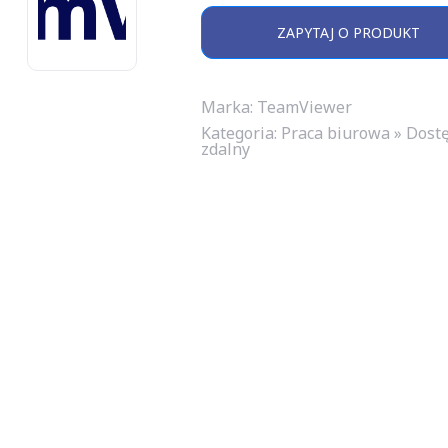
ZAPYTAJ O PRODUKT
Marka: TeamViewer
Kategoria:
Praca biurowa » Dost
zdalny