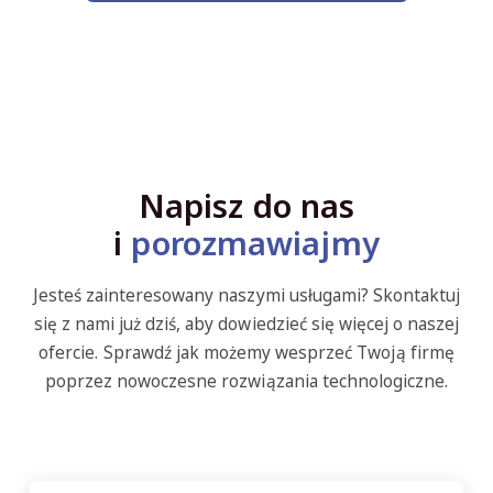
Napisz do nas
i
porozmawiajmy
Jesteś zainteresowany naszymi usługami? Skontaktuj
się z nami już dziś, aby dowiedzieć się więcej o naszej
ofercie. Sprawdź jak możemy wesprzeć Twoją firmę
poprzez nowoczesne rozwiązania technologiczne.