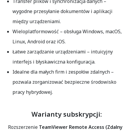
Transfer plików i synchronizacja danych
–
wygodne przesyłanie dokumentów i aplikacji
między urządzeniami.
Wieloplatformowość
– obsługa Windows, macOS,
Linux, Android oraz iOS.
Łatwe zarządzanie urządzeniami
– intuicyjny
interfejs i błyskawiczna konfiguracja.
Idealne dla małych firm i zespołów zdalnych
–
pozwala zorganizować bezpieczne środowisko
pracy hybrydowej.
Warianty subskrypcji:
Rozszerzenie
TeamViewer Remote Access (Zdalny