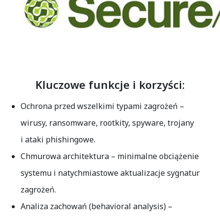
Kluczowe funkcje i korzyści:
Ochrona przed wszelkimi typami zagrożeń
–
wirusy, ransomware, rootkity, spyware, trojany
i ataki phishingowe.
Chmurowa architektura
– minimalne obciążenie
systemu i natychmiastowe aktualizacje sygnatur
zagrożeń.
Analiza zachowań (behavioral analysis)
–