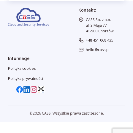
Kontakt:
CASS Sp. z o.o.
ul. 3 Maja 77
41-500 Chorzów
+48 451 068 435
hello@cass.pl
Informacje
Polityka cookies
Polityka prywatności
©2026 CASS. Wszystkie prawa zastrzeżone.