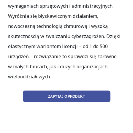
wymaganiach sprzętowych i administracyjnych.
Wyróżnia się błyskawicznym działaniem,
nowoczesną technologią chmurową i wysoką
skutecznością w zwalczaniu cyberzagrożeń. Dzięki
elastycznym wariantom licencji – od 1 do 500
urządzeń – rozwiązanie to sprawdzi się zarówno
w małych biurach, jak i dużych organizacjach
wielooddziałowych.
ZAPYTAJ O PRODUKT