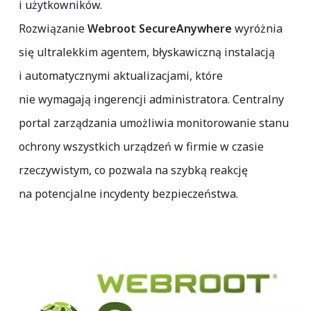
i użytkowników.
Rozwiązanie
Webroot SecureAnywhere
wyróżnia
się ultralekkim agentem, błyskawiczną instalacją
i automatycznymi aktualizacjami, które
nie wymagają ingerencji administratora. Centralny
portal zarządzania umożliwia monitorowanie stanu
ochrony wszystkich urządzeń w firmie w czasie
rzeczywistym, co pozwala na szybką reakcję
na potencjalne incydenty bezpieczeństwa.