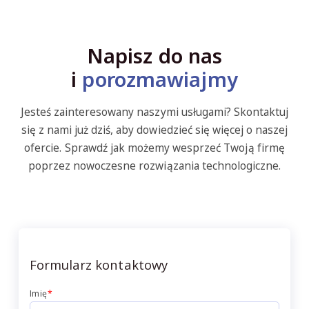
Napisz do nas
i
porozmawiajmy
Jesteś zainteresowany naszymi usługami? Skontaktuj
się z nami już dziś, aby dowiedzieć się więcej o naszej
ofercie. Sprawdź jak możemy wesprzeć Twoją firmę
poprzez nowoczesne rozwiązania technologiczne.
Formularz kontaktowy
Imię
*