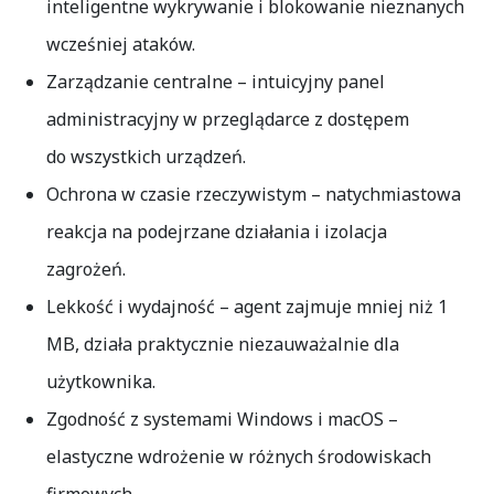
inteligentne wykrywanie i blokowanie nieznanych
wcześniej ataków.
Zarządzanie centralne
– intuicyjny panel
administracyjny w przeglądarce z dostępem
do wszystkich urządzeń.
Ochrona w czasie rzeczywistym
– natychmiastowa
reakcja na podejrzane działania i izolacja
zagrożeń.
Lekkość i wydajność
– agent zajmuje mniej niż 1
MB, działa praktycznie niezauważalnie dla
użytkownika.
Zgodność z systemami Windows i macOS
–
elastyczne wdrożenie w różnych środowiskach