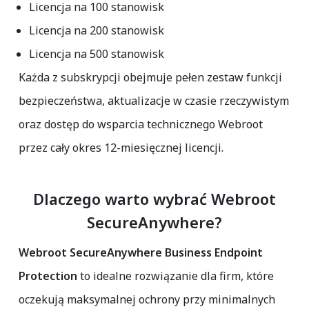
Licencja na
100 stanowisk
Licencja na
200 stanowisk
Licencja na
500 stanowisk
Każda z subskrypcji obejmuje pełen zestaw funkcji
bezpieczeństwa, aktualizacje w czasie rzeczywistym
oraz dostęp do wsparcia technicznego Webroot
przez cały okres 12-miesięcznej licencji.
Dlaczego warto wybrać Webroot
SecureAnywhere?
Webroot SecureAnywhere Business Endpoint
Protection
to idealne rozwiązanie dla firm, które
oczekują maksymalnej ochrony przy minimalnych