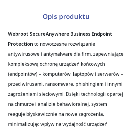
Opis produktu
Webroot SecureAnywhere Business Endpoint
Protection
to nowoczesne rozwiązanie
antywirusowe i antymalware dla firm, zapewniające
kompleksową ochronę urządzeń końcowych
(endpointów) – komputerów, laptopów i serwerów –
przed wirusami, ransomware, phishingiem i innymi
zagrożeniami sieciowymi. Dzięki technologii opartej
na chmurze i analizie behawioralnej, system
reaguje błyskawicznie na nowe zagrożenia,
minimalizując wpływ na wydajność urządzeń