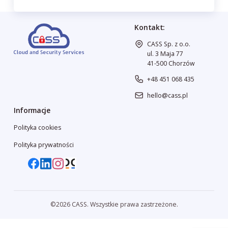
Kontakt:
CASS Sp. z o.o.
ul. 3 Maja 77
41-500 Chorzów
+48 451 068 435
hello@cass.pl
Informacje
Polityka cookies
Polityka prywatności
©2026 CASS. Wszystkie prawa zastrzeżone.