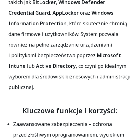
takich jak
BitLocker
,
Windows Defender
Credential Guard
,
AppLocker
oraz
Windows
Information Protection
, które skutecznie chronią
dane firmowe i użytkowników. System pozwala
również na pełne zarządzanie urządzeniami
i politykami bezpieczeństwa poprzez
Microsoft
Intune
lub
Active Directory
, co czyni go idealnym
wyborem dla środowisk biznesowych i administracji
publicznej.
Kluczowe funkcje i korzyści:
Zaawansowane zabezpieczenia
– ochrona
przed złośliwym oprogramowaniem, wyciekiem