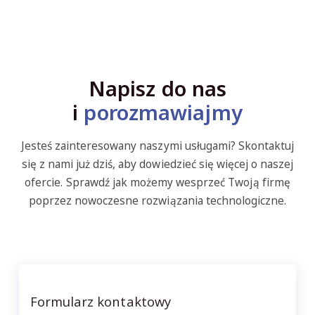
Napisz do nas
i
porozmawiajmy
Jesteś zainteresowany naszymi usługami? Skontaktuj
się z nami już dziś, aby dowiedzieć się więcej o naszej
ofercie. Sprawdź jak możemy wesprzeć Twoją firmę
poprzez nowoczesne rozwiązania technologiczne.
Formularz kontaktowy