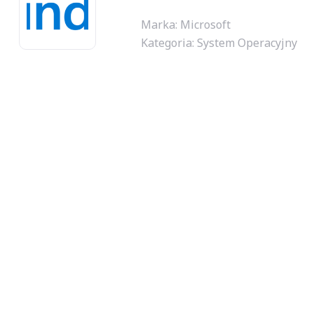
Marka: Microsoft
Kategoria:
System Operacyjny