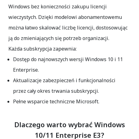
Windows bez konieczności zakupu licencji
wieczystych. Dzięki modelowi abonamentowemu
można łatwo skalować liczbę licencji, dostosowując
ją do zmieniających się potrzeb organizacji.
Każda subskrypcja zapewnia:
Dostęp do najnowszych wersji Windows 10 i 11
Enterprise.
Aktualizacje zabezpieczeń i funkcjonalności
przez cały okres trwania subskrypcji.
Pełne wsparcie techniczne Microsoft.
Dlaczego warto wybrać Windows
10/11 Enterprise E3?