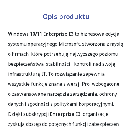
Opis produktu
Windows 10/11 Enterprise E3
to biznesowa edycja
systemu operacyjnego Microsoft, stworzona z myślą
o firmach, które potrzebują najwyższego poziomu
bezpieczeństwa, stabilności i kontroli nad swoją
infrastrukturą IT. To rozwiązanie zapewnia
wszystkie funkcje znane z wersji Pro, wzbogacone
o zaawansowane narzędzia zarządzania, ochrony
danych i zgodności z politykami korporacyjnymi.
Dzięki subskrypcji
Enterprise E3
, organizacje
zyskują dostęp do potężnych funkcji zabezpieczeń