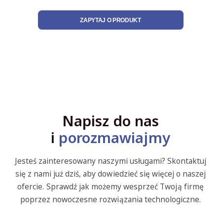
ZAPYTAJ O PRODUKT
Napisz do nas
i
porozmawiajmy
Jesteś zainteresowany naszymi usługami? Skontaktuj
się z nami już dziś, aby dowiedzieć się więcej o naszej
ofercie. Sprawdź jak możemy wesprzeć Twoją firmę
poprzez nowoczesne rozwiązania technologiczne.