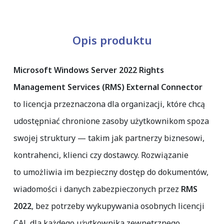
Opis produktu
Microsoft Windows Server 2022 Rights
Management Services (RMS) External Connector
to licencja przeznaczona dla organizacji, które chcą
udostępniać chronione zasoby użytkownikom spoza
swojej struktury — takim jak partnerzy biznesowi,
kontrahenci, klienci czy dostawcy. Rozwiązanie
to umożliwia im bezpieczny dostęp do dokumentów,
wiadomości i danych zabezpieczonych przez
RMS
2022
, bez potrzeby wykupywania osobnych licencji
CAL dla każdego użytkownika zewnętrznego.