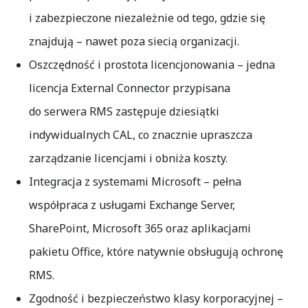
i zabezpieczone niezależnie od tego, gdzie się
znajdują – nawet poza siecią organizacji.
Oszczędność i prostota licencjonowania
– jedna
licencja External Connector przypisana
do serwera RMS zastępuje dziesiątki
indywidualnych CAL, co znacznie upraszcza
zarządzanie licencjami i obniża koszty.
Integracja z systemami Microsoft
– pełna
współpraca z usługami
Exchange Server
,
SharePoint
,
Microsoft 365
oraz aplikacjami
pakietu
Office
, które natywnie obsługują ochronę
RMS.
Zgodność i bezpieczeństwo klasy korporacyjnej
–