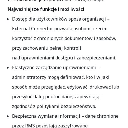
Najważniejsze funkcje i możliwości
Dostęp dla użytkowników spoza organizacji
–
External Connector pozwala osobom trzecim
korzystać z chronionych dokumentów i zasobów,
przy zachowaniu pełnej kontroli
nad uprawnieniami dostępu i zabezpieczeniami.
Elastyczne zarządzanie uprawnieniami
–
administratorzy mogą definiować, kto i w jaki
sposób może przeglądać, edytować, drukować lub
przesyłać dalej poufne dane, zapewniając
zgodność z politykami bezpieczeństwa.
Bezpieczna wymiana informacji
– dane chronione
przez RMS pozostają zaszyfrowane