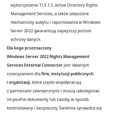
wykorzystanie
TLS 1.3
,
Active Directory Rights
Management Services
, a także ulepszone
mechanizmy audytu i raportowania w Windows
Server 2022 gwarantują najwyższy poziom
ochrony danych.
Dla kogo przeznaczony
Windows Server 2022 Rights Management
Services External Connector
jest idealnym
rozwiązaniem dla
firm, instytucji publicznych
i organizacji
, które często współpracują
z partnerami zewnętrznymi i muszą udostępniać
im poufne dokumenty lub zasoby w sposób
kontrolowany i bezpieczny. Świetnie sprawdza się