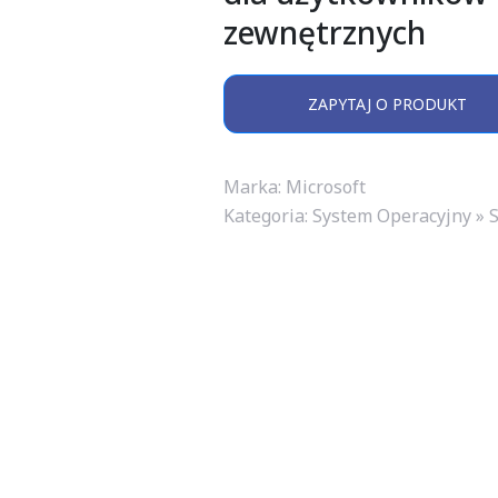
zewnętrznych
ZAPYTAJ O PRODUKT
Marka: Microsoft
Kategoria:
System Operacyjny » 