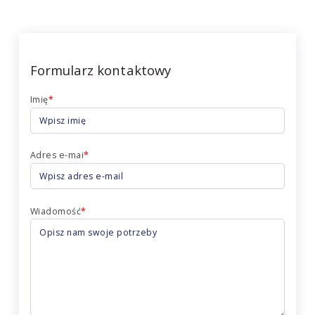
Formularz kontaktowy
Imię
*
Adres e-mai
*
Wiadomość
*