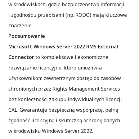
w środowiskach, gdzie bezpieczeństwo informacji
i zgodność z przepisami (np. RODO) mają kluczowe
znaczenie.
Podsumowanie
Microsoft Windows Server 2022 RMS External
Connector
to kompleksowe i ekonomiczne
rozwiązanie licencyjne, które umożliwia
użytkownikom zewnętrznym dostęp do zasobów
chronionych przez Rights Management Services
bez konieczności zakupu indywidualnych licencji
CAL. Gwarantuje bezpieczną współpracę, pełną
zgodność licencyjną i skuteczną ochronę danych
w środowisku Windows Server 2022.