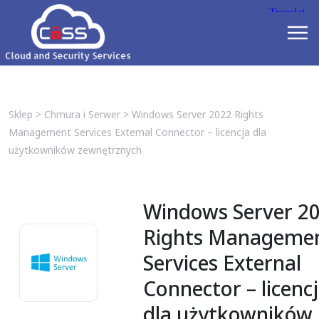
Sklep
>
Chmura i Serwer
>
Windows Server 2022 Rights
Management Services External Connector – licencja dla
użytkowników zewnętrznych
Windows Server 2
Rights Manageme
Services External
Connector – licenc
dla użytkowników