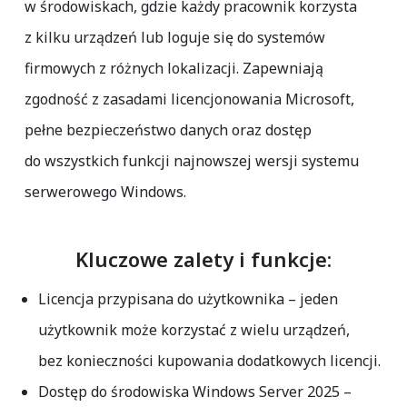
w środowiskach, gdzie każdy pracownik korzysta
z kilku urządzeń lub loguje się do systemów
firmowych z różnych lokalizacji. Zapewniają
zgodność z zasadami licencjonowania Microsoft,
pełne bezpieczeństwo danych oraz dostęp
do wszystkich funkcji najnowszej wersji systemu
serwerowego Windows.
Kluczowe zalety i funkcje:
Licencja przypisana do użytkownika
– jeden
użytkownik może korzystać z wielu urządzeń,
bez konieczności kupowania dodatkowych licencji.
Dostęp do środowiska Windows Server 2025
–