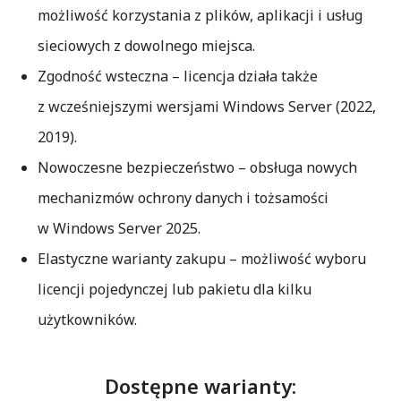
możliwość korzystania z plików, aplikacji i usług
sieciowych z dowolnego miejsca.
Zgodność wsteczna
– licencja działa także
z wcześniejszymi wersjami Windows Server (2022,
2019).
Nowoczesne bezpieczeństwo
– obsługa nowych
mechanizmów ochrony danych i tożsamości
w Windows Server 2025.
Elastyczne warianty zakupu
– możliwość wyboru
licencji pojedynczej lub pakietu dla kilku
użytkowników.
Dostępne warianty: