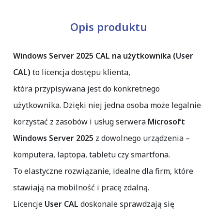
Opis produktu
Windows Server 2025 CAL na użytkownika (User
CAL)
to licencja dostępu klienta,
która przypisywana jest do konkretnego
użytkownika. Dzięki niej jedna osoba może legalnie
korzystać z zasobów i usług serwera
Microsoft
Windows Server 2025
z dowolnego urządzenia –
komputera, laptopa, tabletu czy smartfona.
To elastyczne rozwiązanie, idealne dla firm, które
stawiają na mobilność i pracę zdalną.
Licencje
User CAL
doskonale sprawdzają się