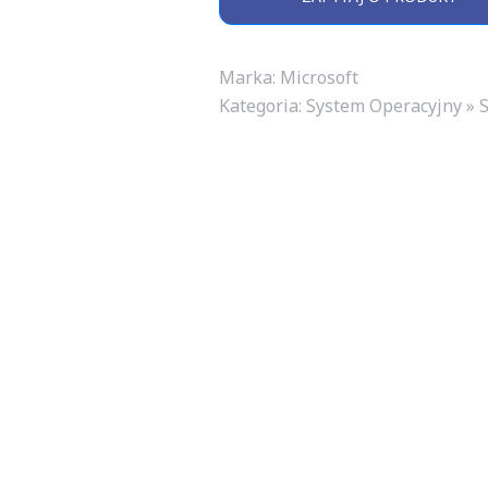
Marka: Microsoft
Kategoria:
System Operacyjny » 