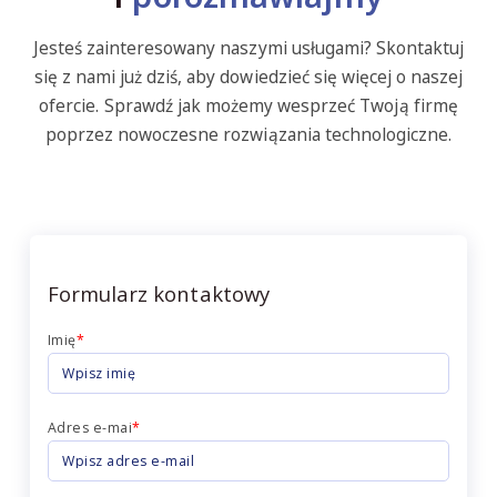
Jesteś zainteresowany naszymi usługami? Skontaktuj
się z nami już dziś, aby dowiedzieć się więcej o naszej
ofercie. Sprawdź jak możemy wesprzeć Twoją firmę
poprzez nowoczesne rozwiązania technologiczne.
Formularz kontaktowy
Imię
*
Adres e-mai
*