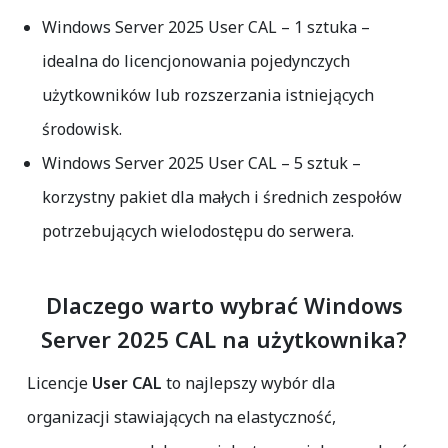
Windows Server 2025 User CAL – 1 sztuka
–
idealna do licencjonowania pojedynczych
użytkowników lub rozszerzania istniejących
środowisk.
Windows Server 2025 User CAL – 5 sztuk
–
korzystny pakiet dla małych i średnich zespołów
potrzebujących wielodostępu do serwera.
Dlaczego warto wybrać Windows
Server 2025 CAL na użytkownika?
Licencje
User CAL
to najlepszy wybór dla
organizacji stawiających na elastyczność,