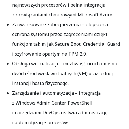
najnowszych procesorów i pełna integracja
z rozwiązaniami chmurowymi Microsoft Azure.
Zaawansowane zabezpieczenia
– ulepszona
ochrona systemu przed zagrożeniami dzięki
funkcjom takim jak Secure Boot, Credential Guard
i szyfrowanie opartym na TPM 2.0.
Obsługa wirtualizacji
– możliwość uruchomienia
dwóch środowisk wirtualnych (VM) oraz jednej
instancji hosta fizycznego.
Zarządzanie i automatyzacja
– integracja
z Windows Admin Center, PowerShell
i narzędziami DevOps ułatwia administrację
i automatyzację procesów.