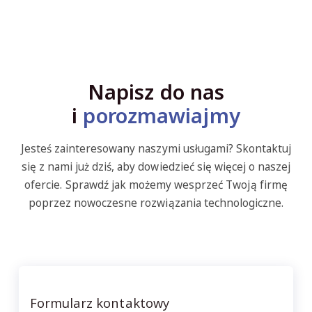
Napisz do nas
i
porozmawiajmy
Jesteś zainteresowany naszymi usługami? Skontaktuj
się z nami już dziś, aby dowiedzieć się więcej o naszej
ofercie. Sprawdź jak możemy wesprzeć Twoją firmę
poprzez nowoczesne rozwiązania technologiczne.
Formularz kontaktowy