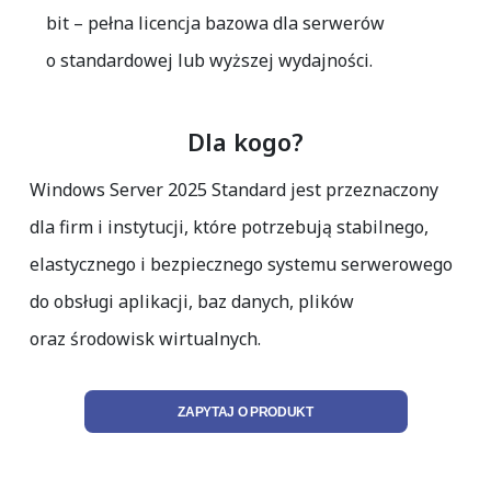
bit
– pełna licencja bazowa dla serwerów
o standardowej lub wyższej wydajności.
Dla kogo?
Windows Server 2025 Standard jest przeznaczony
dla firm i instytucji, które potrzebują stabilnego,
elastycznego i bezpiecznego systemu serwerowego
do obsługi aplikacji, baz danych, plików
oraz środowisk wirtualnych.
ZAPYTAJ O PRODUKT