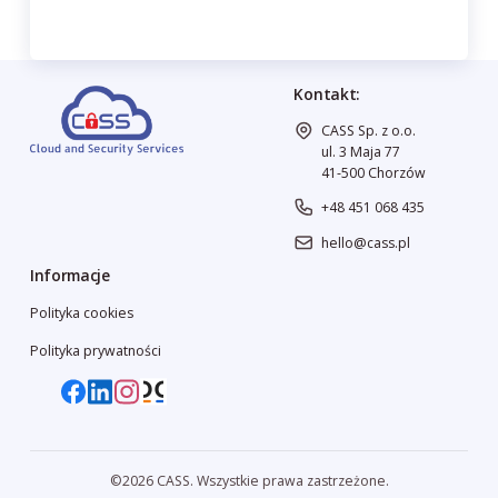
Kontakt:
CASS Sp. z o.o.
ul. 3 Maja 77
41-500 Chorzów
+48 451 068 435
hello@cass.pl
Informacje
Polityka cookies
Polityka prywatności
©2026 CASS. Wszystkie prawa zastrzeżone.