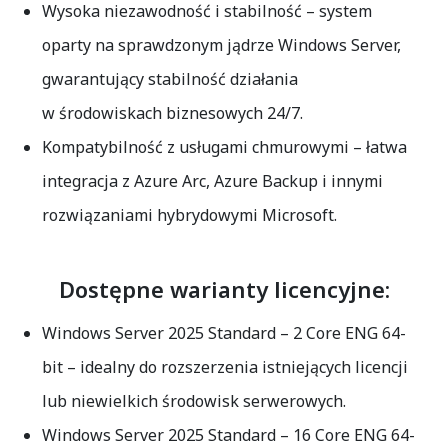
Wysoka niezawodność i stabilność
– system
oparty na sprawdzonym jądrze Windows Server,
gwarantujący stabilność działania
w środowiskach biznesowych 24/7.
Kompatybilność z usługami chmurowymi
– łatwa
integracja z Azure Arc, Azure Backup i innymi
rozwiązaniami hybrydowymi Microsoft.
Dostępne warianty licencyjne:
Windows Server 2025 Standard – 2 Core ENG 64-
bit
– idealny do rozszerzenia istniejących licencji
lub niewielkich środowisk serwerowych.
Windows Server 2025 Standard – 16 Core ENG 64-