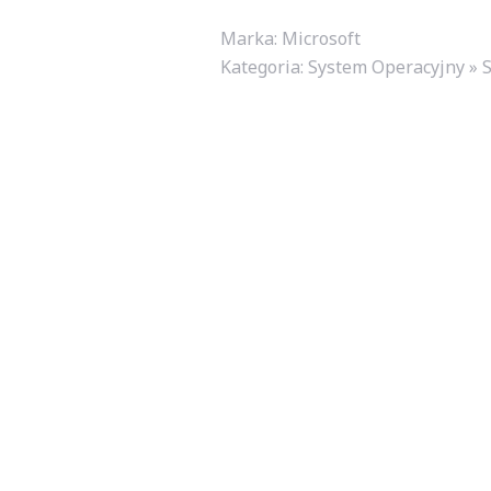
Marka: Microsoft
Kategoria:
System Operacyjny » 