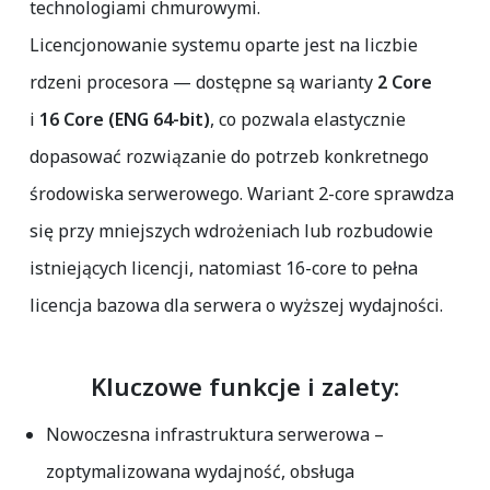
technologiami chmurowymi.
Licencjonowanie systemu oparte jest na liczbie
rdzeni procesora — dostępne są warianty
2 Core
i
16 Core (ENG 64-bit)
, co pozwala elastycznie
dopasować rozwiązanie do potrzeb konkretnego
środowiska serwerowego. Wariant 2-core sprawdza
się przy mniejszych wdrożeniach lub rozbudowie
istniejących licencji, natomiast 16-core to pełna
licencja bazowa dla serwera o wyższej wydajności.
Kluczowe funkcje i zalety:
Nowoczesna infrastruktura serwerowa
–
zoptymalizowana wydajność, obsługa