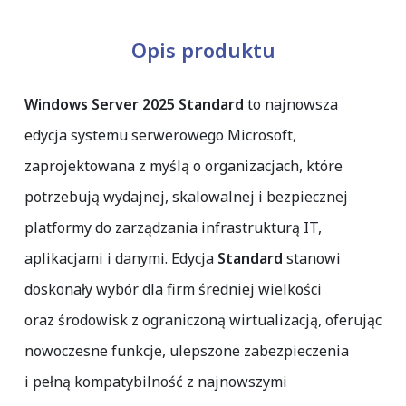
Opis produktu
Windows Server 2025 Standard
to najnowsza
edycja systemu serwerowego Microsoft,
zaprojektowana z myślą o organizacjach, które
potrzebują wydajnej, skalowalnej i bezpiecznej
platformy do zarządzania infrastrukturą IT,
aplikacjami i danymi. Edycja
Standard
stanowi
doskonały wybór dla firm średniej wielkości
oraz środowisk z ograniczoną wirtualizacją, oferując
nowoczesne funkcje, ulepszone zabezpieczenia
i pełną kompatybilność z najnowszymi