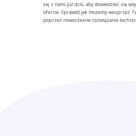
się z nami już dziś, aby dowiedzieć się wię
ofercie. Sprawdź jak możemy wesprzeć T
poprzez nowoczesne rozwiązania technol