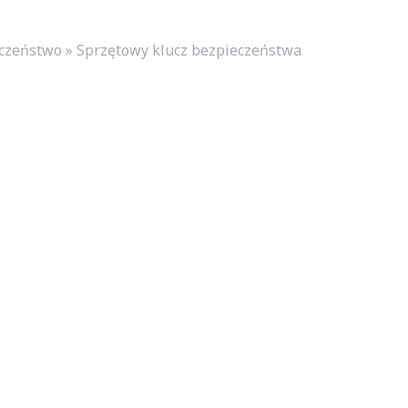
czeństwo » Sprzętowy klucz bezpieczeństwa