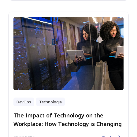
DevOps
Technologia
The Impact of Technology on the
Workplace: How Technology is Changing