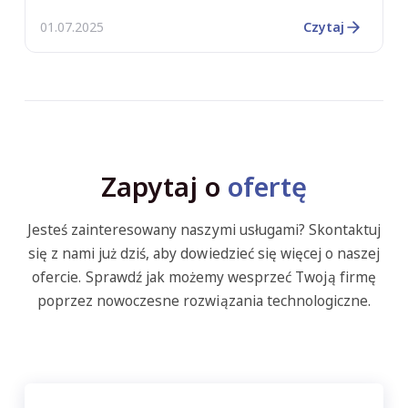
01.07.2025
Czytaj
Zapytaj o
ofertę
Jesteś zainteresowany naszymi usługami? Skontaktuj
się z nami już dziś, aby dowiedzieć się więcej o naszej
ofercie. Sprawdź jak możemy wesprzeć Twoją firmę
poprzez nowoczesne rozwiązania technologiczne.